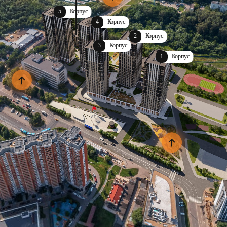
5
Корпус
4
Корпус
2
Корпус
3
Корпус
1
Корпус